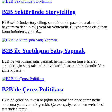
B2B Sektöründe Storytelling
B2B sektöründe storytelling, son dönemde pazarlama alanında
hayatımıza dahil olmuş yeni bir yöntemdir. Bu yöntemde ele alınan
konu üründen ziyade ü...
B2B ile Yurtdışına Satış Yapmak
B2B ile yurt dışına satış yapmak hemen hemen tüm e-ticaret
şirketleri için satış rakamlarını ve karlılığı artıran bir etkendir. Yurt
içine kıyasla,...
B2B’de Çerez Politikası
B2B’de çerez politikası başlığını irdelemeden önce çerez nedir
sorusuna yanıt vermek gerekir. Çerezler, ziyaret edilen web sitesi
tarafından tarayı...