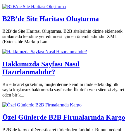
B2B’de Site Haritası Oluşturma
B2B’de Site Haritası Oluşturma, B2B sitelerinin dizine eklenerek
sıralamada kendine yer edinmesi için en önemli adımdır. XML
(Extensible Markup Lan...
Hakkımızda Sayfası Nasıl
Hazırlanmalıdır?
Bir e-ticaret şirketinin, müşterilerine kendini ifade edebildiği ilk
sayfa kuşkusuz hakkımızda sayfasıdır. İlk defa web sitenizi ziyaret
eden bir k...
Özel Günlerde B2B Firmalarında Kargo
B2B’de kargo, diğer e-ticaret türlerinden farklıdır. Bunun nedeni