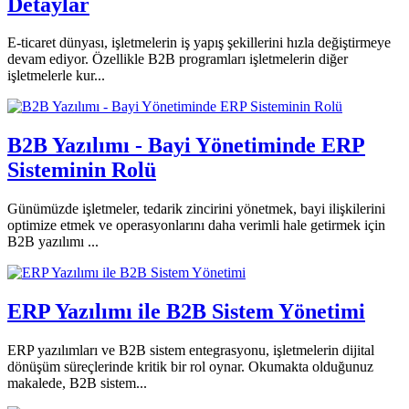
Detaylar
E-ticaret dünyası, işletmelerin iş yapış şekillerini hızla değiştirmeye
devam ediyor. Özellikle B2B programları işletmelerin diğer
işletmelerle kur...
B2B Yazılımı - Bayi Yönetiminde ERP
Sisteminin Rolü
Günümüzde işletmeler, tedarik zincirini yönetmek, bayi ilişkilerini
optimize etmek ve operasyonlarını daha verimli hale getirmek için
B2B yazılımı ...
ERP Yazılımı ile B2B Sistem Yönetimi
ERP yazılımları ve B2B sistem entegrasyonu, işletmelerin dijital
dönüşüm süreçlerinde kritik bir rol oynar. Okumakta olduğunuz
makalede, B2B sistem...