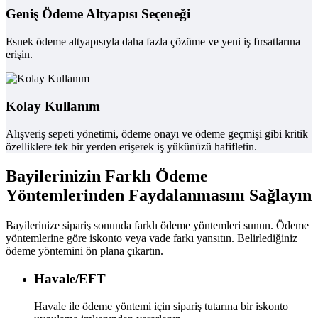
Geniş Ödeme Altyapısı Seçeneği
Esnek ödeme altyapısıyla daha fazla çözüme ve yeni iş fırsatlarına
erişin.
Kolay Kullanım
Alışveriş sepeti yönetimi, ödeme onayı ve ödeme geçmişi gibi kritik
özelliklere tek bir yerden erişerek iş yükünüzü hafifletin.
Bayilerinizin Farklı Ödeme
Yöntemlerinden Faydalanmasını Sağlayın
Bayilerinize sipariş sonunda farklı ödeme yöntemleri sunun. Ödeme
yöntemlerine göre iskonto veya vade farkı yansıtın. Belirlediğiniz
ödeme yöntemini ön plana çıkartın.
Havale/EFT
Havale ile ödeme yöntemi için sipariş tutarına bir iskonto