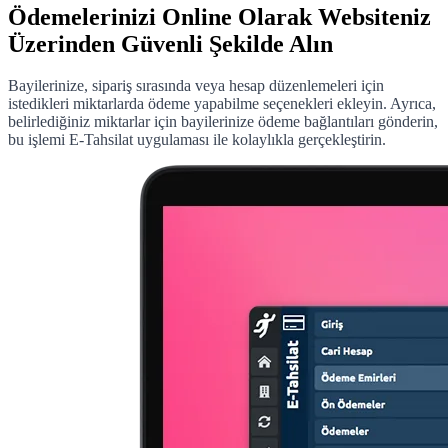
Ödemelerinizi Online Olarak Websiteniz
Üzerinden Güvenli Şekilde Alın
Bayilerinize, sipariş sırasında veya hesap düzenlemeleri için
istedikleri miktarlarda ödeme yapabilme seçenekleri ekleyin. Ayrıca,
belirlediğiniz miktarlar için bayilerinize ödeme bağlantıları gönderin,
bu işlemi E-Tahsilat uygulaması ile kolaylıkla gerçekleştirin.