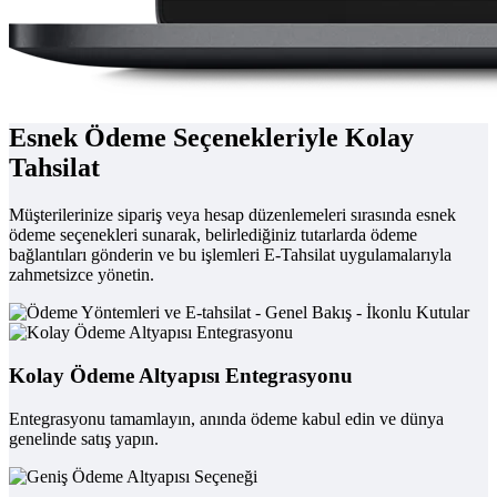
Esnek Ödeme Seçenekleriyle Kolay
Tahsilat
Müşterilerinize sipariş veya hesap düzenlemeleri sırasında esnek
ödeme seçenekleri sunarak, belirlediğiniz tutarlarda ödeme
bağlantıları gönderin ve bu işlemleri E-Tahsilat uygulamalarıyla
zahmetsizce yönetin.
Kolay Ödeme Altyapısı Entegrasyonu
Entegrasyonu tamamlayın, anında ödeme kabul edin ve dünya
genelinde satış yapın.