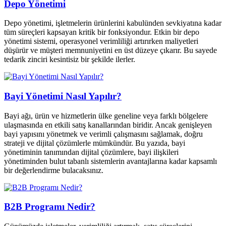
Depo Yönetimi
Depo yönetimi, işletmelerin ürünlerini kabulünden sevkiyatına kadar
tüm süreçleri kapsayan kritik bir fonksiyondur. Etkin bir depo
yönetimi sistemi, operasyonel verimliliği artırırken maliyetleri
düşürür ve müşteri memnuniyetini en üst düzeye çıkarır. Bu sayede
tedarik zinciri kesintisiz bir şekilde ilerler.
Bayi Yönetimi Nasıl Yapılır?
Bayi ağı, ürün ve hizmetlerin ülke geneline veya farklı bölgelere
ulaşmasında en etkili satış kanallarından biridir. Ancak genişleyen
bayi yapısını yönetmek ve verimli çalışmasını sağlamak, doğru
strateji ve dijital çözümlerle mümkündür. Bu yazıda, bayi
yönetiminin tanımından dijital çözümlere, bayi ilişkileri
yönetiminden bulut tabanlı sistemlerin avantajlarına kadar kapsamlı
bir değerlendirme bulacaksınız.
B2B Programı Nedir?