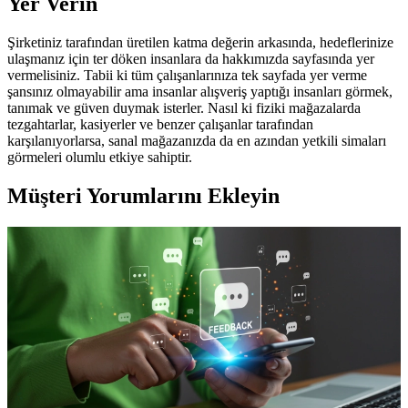
Yer Verin
Şirketiniz tarafından üretilen katma değerin arkasında, hedeflerinize
ulaşmanız için ter döken insanlara da hakkımızda sayfasında yer
vermelisiniz. Tabii ki tüm çalışanlarınıza tek sayfada yer verme
şansınız olmayabilir ama insanlar alışveriş yaptığı insanları görmek,
tanımak ve güven duymak isterler. Nasıl ki fiziki mağazalarda
tezgahtarlar, kasiyerler ve benzer çalışanlar tarafından
karşılanıyorlarsa, sanal mağazanızda da en azından yetkili simaları
görmeleri olumlu etkiye sahiptir.
Müşteri Yorumlarını Ekleyin