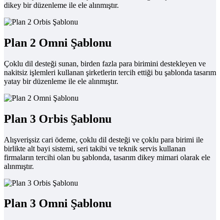
dikey bir düzenleme ile ele alınmıştır.
Plan 2 Omni Şablonu
Çoklu dil desteği sunan, birden fazla para birimini destekleyen ve
nakitsiz işlemleri kullanan şirketlerin tercih ettiği bu şablonda tasarım
yatay bir düzenleme ile ele alınmıştır.
Plan 3 Orbis Şablonu
Alışverişsiz cari ödeme, çoklu dil desteği ve çoklu para birimi ile
birlikte alt bayi sistemi, seri takibi ve teknik servis kullanan
firmaların tercihi olan bu şablonda, tasarım dikey mimari olarak ele
alınmıştır.
Plan 3 Omni Şablonu