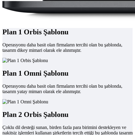
Plan 1 Orbis Şablonu
Operasyonu daha basit olan firmaların tercihi olan bu şablonda,
tasarım dikey mimari olarak ele alınmıştır.
Plan 1 Omni Şablonu
Operasyonu daha basit olan firmaların tercihi olan bu şablonda,
tasarım yatay mimarı olarak ele alınmıştır.
Plan 2 Orbis Şablonu
Çoklu dil desteği sunan, birden fazla para birimini destekleyen ve
nakitsiz işlemleri kullanan şirketlerin tercih ettiği bu şablonda tasarım