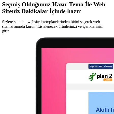
Seçmiş Olduğunuz Hazır Tema İle Web
Siteniz Dakikalar İçinde hazır
Sizlere sunulan websitesi templatelerinden birini seçerek web
sitenizi anında kurun. Listelenecek ürünlerinizi ve içeriklerinizi
girin.