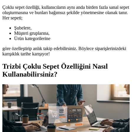
Çoklu sepet özelliği, kullanıcıların aynı anda birden fazla sanal sepet
oluşturmasına ve bunları bağımsız şekilde yönetmesine olanak tanır.
Her sepeti;
Şubelere,
Müşteri gruplarına,
Ürün kategorilerine
göre özelleştirip anlık takip edebilirsiniz. Böylece siparişlerinizdeki
karışıklık tarihe karışıyor!
Trizbi Çoklu Sepet Özelliğini Nasıl
Kullanabilirsiniz?