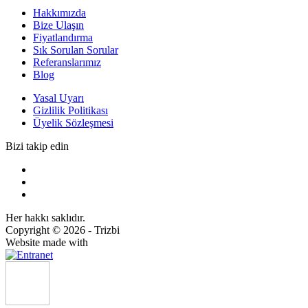
Hakkımızda
Bize Ulaşın
Fiyatlandırma
Sık Sorulan Sorular
Referanslarımız
Blog
Yasal Uyarı
Gizlilik Politikası
Üyelik Sözleşmesi
Bizi takip edin
Her hakkı saklıdır.
Copyright © 2026 - Trizbi
Website made with