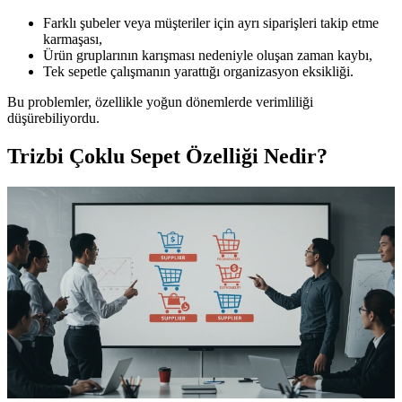
Farklı şubeler veya müşteriler için ayrı siparişleri takip etme
karmaşası,
Ürün gruplarının karışması nedeniyle oluşan zaman kaybı,
Tek sepetle çalışmanın yarattığı organizasyon eksikliği.
Bu problemler, özellikle yoğun dönemlerde verimliliği
düşürebiliyordu.
Trizbi Çoklu Sepet Özelliği Nedir?