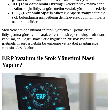
JIT (Tam Zamanında Üretim):
Gereksiz stok maliyetlerini
azaltmak için ihtiyaca göre üretim ve stok yönetimini hedefler.
EOQ (Ekonomik Sipariş Miktarı):
Sipariş maliyetlerini ve
stok bulundurma maliyetlerini dengeleyerek optimum sipariş
miktarını belirler.
Stok yönetiminde kullanılan farklı yöntemler, işletmelerin
ihtiyaçlarına göre uyarlanarak en verimli süreçlerin oluşturulmasına
katkı sağlar. Doğru stratejilerle uygulanan bir stok yönetimi,
işletmelerin sürdürülebilir büyümesine ve rekabet avantajı elde
etmesine destek olur.
ERP Yazılımı ile Stok Yönetimi Nasıl
Yapılır?