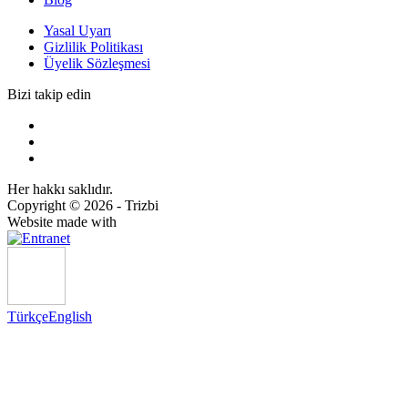
Yasal Uyarı
Gizlilik Politikası
Üyelik Sözleşmesi
Bizi takip edin
Her hakkı saklıdır.
Copyright © 2026 - Trizbi
Website made with
Türkçe
English