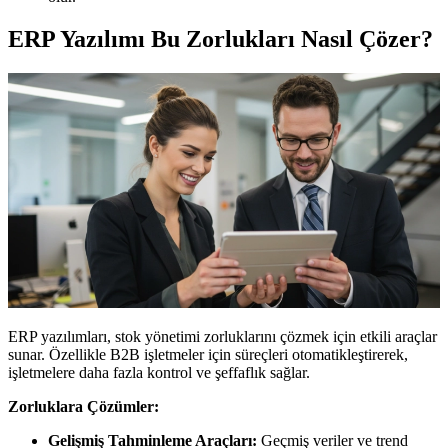
ERP Yazılımı Bu Zorlukları Nasıl Çözer?
ERP yazılımları, stok yönetimi zorluklarını çözmek için etkili araçlar
sunar. Özellikle B2B işletmeler için süreçleri otomatikleştirerek,
işletmelere daha fazla kontrol ve şeffaflık sağlar.
Zorluklara Çözümler:
Gelişmiş Tahminleme Araçları:
Geçmiş veriler ve trend