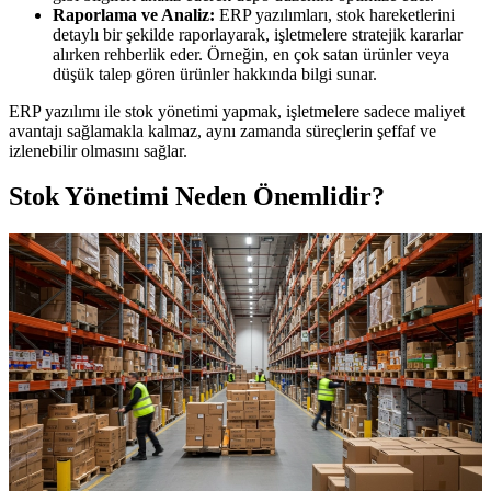
Raporlama ve Analiz:
ERP yazılımları, stok hareketlerini
detaylı bir şekilde raporlayarak, işletmelere stratejik kararlar
alırken rehberlik eder. Örneğin, en çok satan ürünler veya
düşük talep gören ürünler hakkında bilgi sunar.
ERP yazılımı ile stok yönetimi yapmak, işletmelere sadece maliyet
avantajı sağlamakla kalmaz, aynı zamanda süreçlerin şeffaf ve
izlenebilir olmasını sağlar.
Stok Yönetimi Neden Önemlidir?