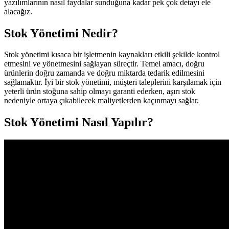
yazılımlarının nasıl faydalar sunduğuna kadar pek çok detayı ele
alacağız.
Stok Yönetimi Nedir?
Stok yönetimi kısaca bir işletmenin kaynakları etkili şekilde kontrol
etmesini ve yönetmesini sağlayan süreçtir. Temel amacı, doğru
ürünlerin doğru zamanda ve doğru miktarda tedarik edilmesini
sağlamaktır. İyi bir stok yönetimi, müşteri taleplerini karşılamak için
yeterli ürün stoğuna sahip olmayı garanti ederken, aşırı stok
nedeniyle ortaya çıkabilecek maliyetlerden kaçınmayı sağlar.
Stok Yönetimi Nasıl Yapılır?