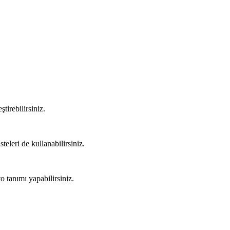
tirebilirsiniz.
steleri de kullanabilirsiniz.
o tanımı yapabilirsiniz.