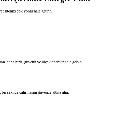
 sitenizi çok yönlü hale getirin.
nız daha hızlı, güvenli ve ölçeklenebilir hale gelsin.
 bir şekilde çalışmasını güvence altına alın.